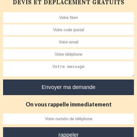
DEVIS ET DÉPLACEMENT GRATUITS
On vous rappelle immediatement