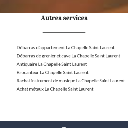
Autres services
Débarras d'appartement La Chapelle Saint Laurent
Débarras de grenier et cave La Chapelle Saint Laurent
Antiquaire La Chapelle Saint Laurent
Brocanteur La Chapelle Saint Laurent
Rachat instrument de musique La Chapelle Saint Laurent
Achat métaux La Chapelle Saint Laurent