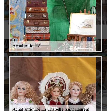
Antiquaire 79