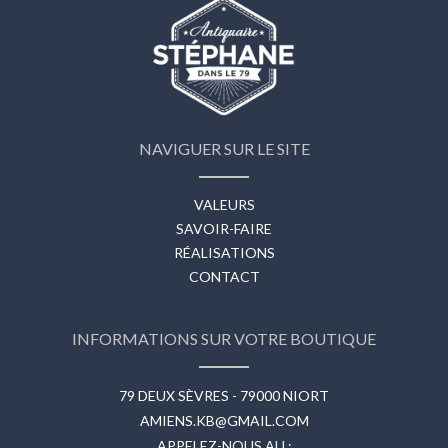
NAVIGUER SUR LE SITE
VALEURS
SAVOIR-FAIRE
RÉALISATIONS
CONTACT
INFORMATIONS SUR VOTRE BOUTIQUE
79 DEUX SÈVRES - 79000 NIORT
AMIENS.KB@GMAIL.COM
APPELEZ-NOUS AU :