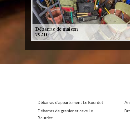
Débarras d'appartement Le Bourdet
An
Débarras de grenier et cave Le
Br
Bourdet