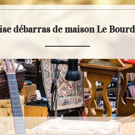
ise débarras de maison Le Bourd