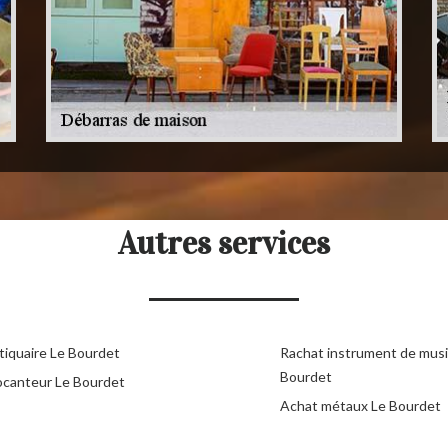
Autres services
tiquaire Le Bourdet
Rachat instrument de mus
Bourdet
ocanteur Le Bourdet
Achat métaux Le Bourdet