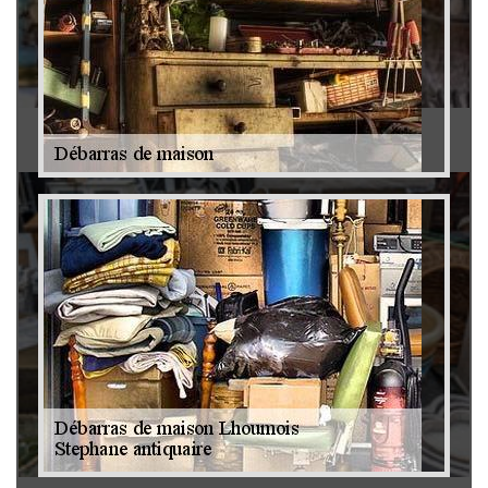
Antiquaire 79