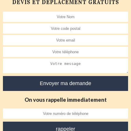
DEVIS ET DÉPLACEMENT GRATUITS
On vous rappelle immediatement