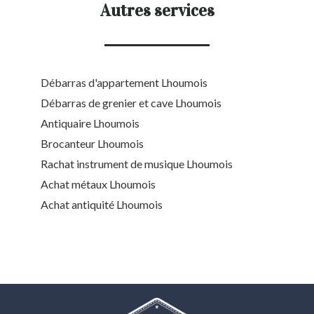
Autres services
Débarras d'appartement Lhoumois
Débarras de grenier et cave Lhoumois
Antiquaire Lhoumois
Brocanteur Lhoumois
Rachat instrument de musique Lhoumois
Achat métaux Lhoumois
Achat antiquité Lhoumois