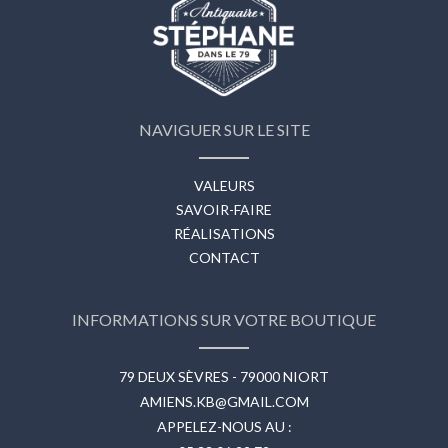
NAVIGUER SUR LE SITE
VALEURS
SAVOIR-FAIRE
RÉALISATIONS
CONTACT
INFORMATIONS SUR VOTRE BOUTIQUE
79 DEUX SÈVRES - 79000 NIORT
AMIENS.KB@GMAIL.COM
APPELEZ-NOUS AU :