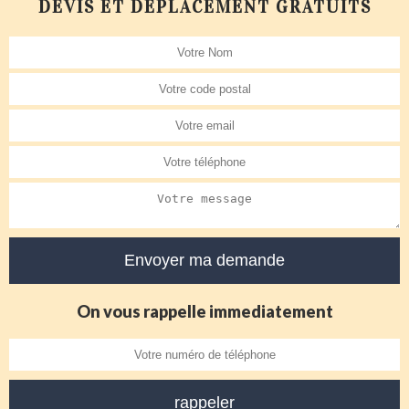
DEVIS ET DÉPLACEMENT GRATUITS
On vous rappelle immediatement