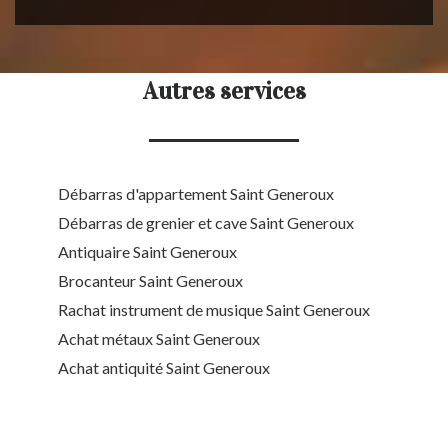
Autres services
Débarras d'appartement Saint Generoux
Débarras de grenier et cave Saint Generoux
Antiquaire Saint Generoux
Brocanteur Saint Generoux
Rachat instrument de musique Saint Generoux
Achat métaux Saint Generoux
Achat antiquité Saint Generoux