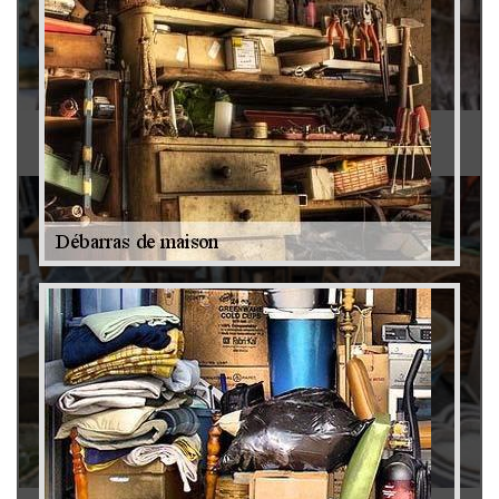
Antiquaire 79