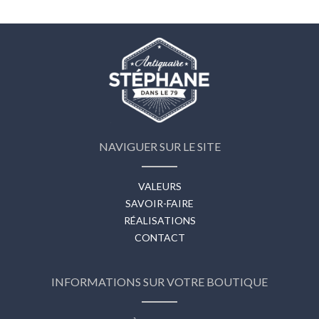
NAVIGUER SUR LE SITE
VALEURS
SAVOIR-FAIRE
RÉALISATIONS
CONTACT
INFORMATIONS SUR VOTRE BOUTIQUE