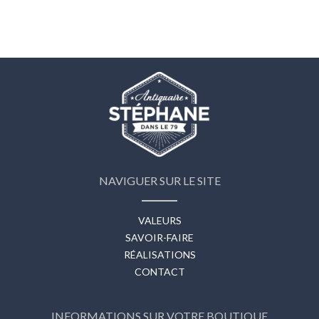
NAVIGUER SUR LE SITE
VALEURS
SAVOIR-FAIRE
RÉALISATIONS
CONTACT
INFORMATIONS SUR VOTRE BOUTIQUE