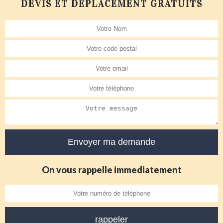
DEVIS ET DÉPLACEMENT GRATUITS
On vous rappelle immediatement