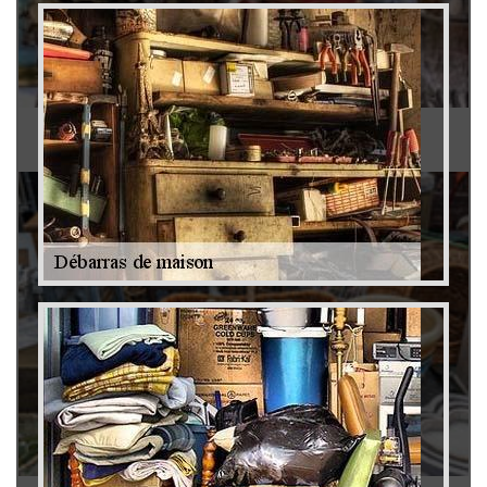
Antiquaire 79