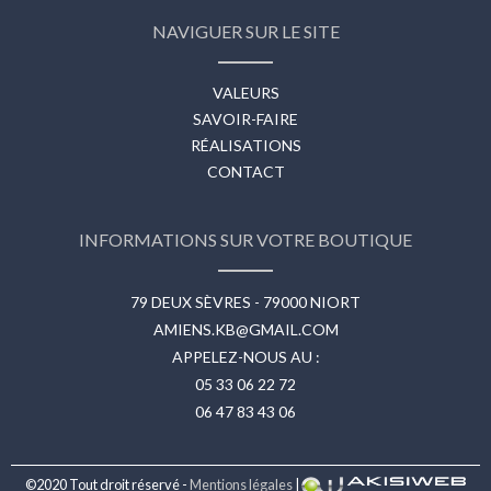
NAVIGUER SUR LE SITE
VALEURS
SAVOIR-FAIRE
RÉALISATIONS
CONTACT
INFORMATIONS SUR VOTRE BOUTIQUE
79 DEUX SÈVRES - 79000 NIORT
AMIENS.KB@GMAIL.COM
APPELEZ-NOUS AU :
05 33 06 22 72
06 47 83 43 06
©2020 Tout droit réservé -
Mentions légales
|