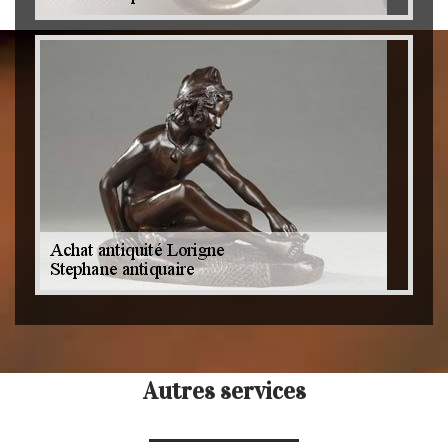
Autres services