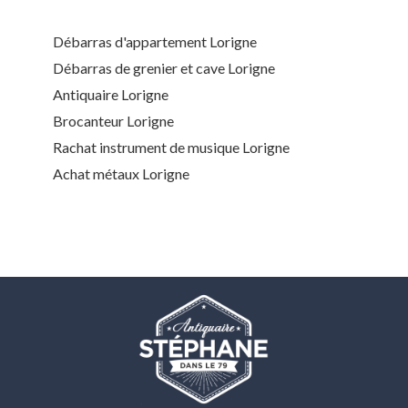
Débarras d'appartement Lorigne
Débarras de grenier et cave Lorigne
Antiquaire Lorigne
Brocanteur Lorigne
Rachat instrument de musique Lorigne
Achat métaux Lorigne