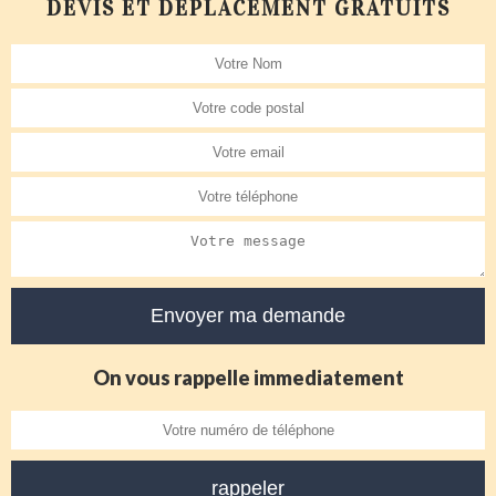
DEVIS ET DÉPLACEMENT GRATUITS
On vous rappelle immediatement