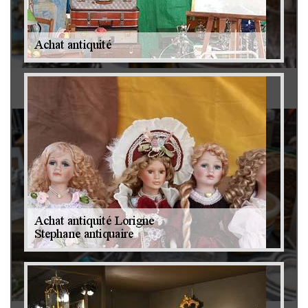
Antiquaire 79