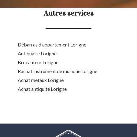
Autres services
Débarras d'appartement Lorigne
Antiquaire Lorigne
Brocanteur Lorigne
Rachat instrument de musique Lorigne
Achat métaux Lorigne
Achat antiquité Lorigne