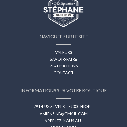
NAVIGUER SUR LE SITE
VALEURS
SAVOIR-FAIRE
RÉALISATIONS
CONTACT
INFORMATIONS SUR VOTRE BOUTIQUE
79 DEUX SÈVRES - 79000 NIORT
AMIENS.KB@GMAIL.COM
APPELEZ-NOUS AU :