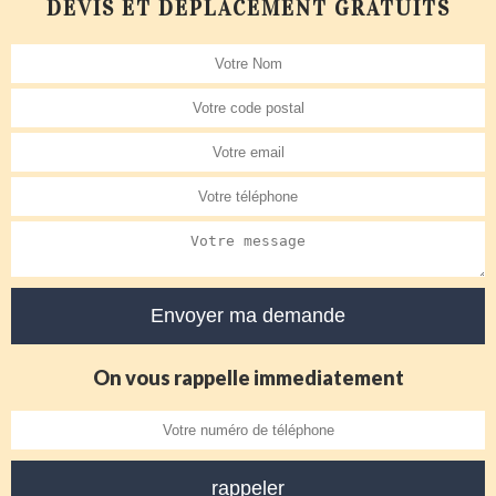
DEVIS ET DÉPLACEMENT GRATUITS
On vous rappelle immediatement