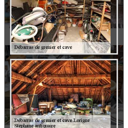
Antiquaire 79