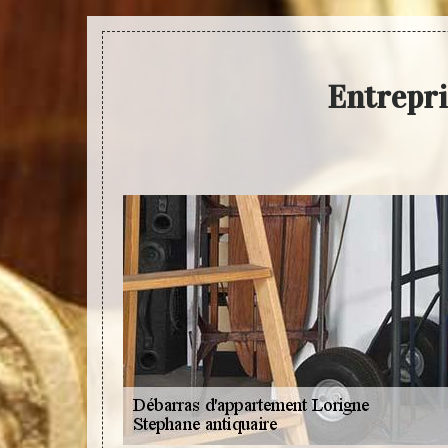
Entrepri