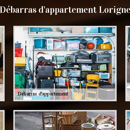
Débarras d'appartement Lorign