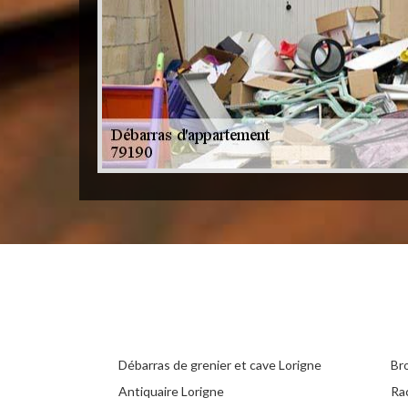
Débarras de grenier et cave Lorigne
Br
Antiquaire Lorigne
Ra