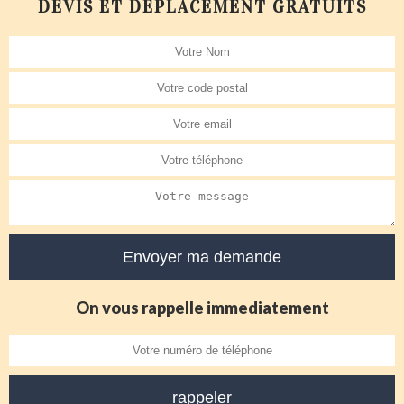
DEVIS ET DÉPLACEMENT GRATUITS
On vous rappelle immediatement