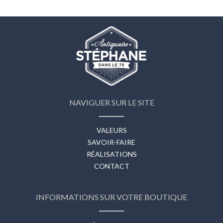
NAVIGUER SUR LE SITE
VALEURS
SAVOIR-FAIRE
RÉALISATIONS
CONTACT
INFORMATIONS SUR VOTRE BOUTIQUE