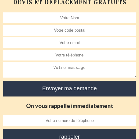
DEVIS ET DÉPLACEMENT GRATUITS
On vous rappelle immediatement