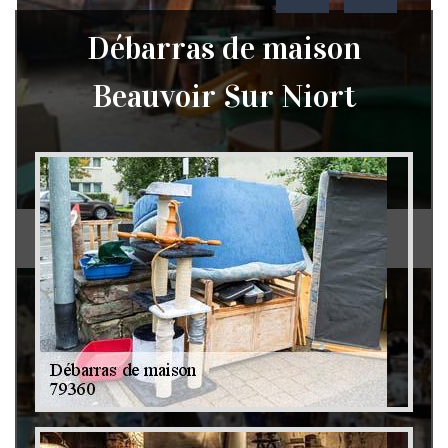
Débarras de maison
Beauvoir Sur Niort
Débarras de grenier et cave 79