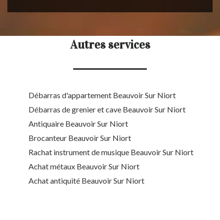
Autres services
Débarras d'appartement Beauvoir Sur Niort
Débarras de grenier et cave Beauvoir Sur Niort
Antiquaire Beauvoir Sur Niort
Brocanteur Beauvoir Sur Niort
Rachat instrument de musique Beauvoir Sur Niort
Achat métaux Beauvoir Sur Niort
Achat antiquité Beauvoir Sur Niort