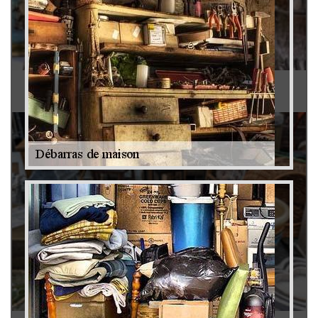
Antiquaire 79